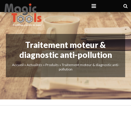
Traitement moteur &
diagnostic anti-pollution
Accueil
»
Actualités
»
Produits
»
Traitement moteur & diagnostic anti-
pollution