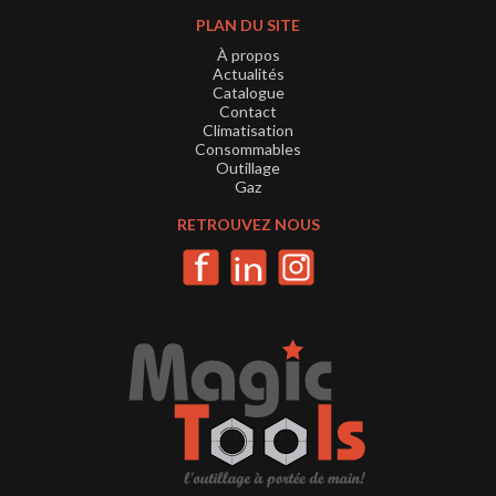
PLAN DU SITE
À propos
Actualités
Catalogue
Contact
Climatisation
Consommables
Outillage
Gaz
RETROUVEZ NOUS