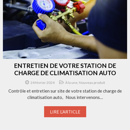
ENTRETIEN DE VOTRE STATION DE
CHARGE DE CLIMATISATION AUTO
24 février 2024
À la une
,
Nouveau produit
Contrôle et entretien sur site de votre station de charge de
climatisation auto, Nous intervenons…
LIRE L’ARTICLE