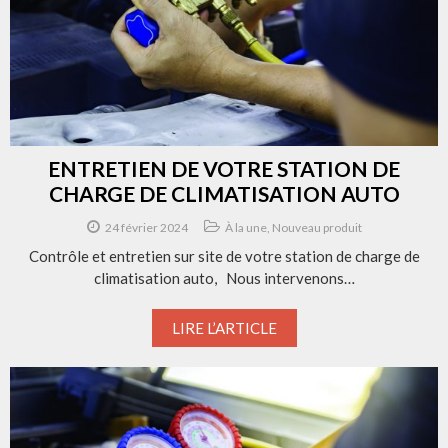
ENTRETIEN DE VOTRE STATION DE
CHARGE DE CLIMATISATION AUTO
24 février 2024
À la une
,
Nouveau produit
Contrôle et entretien sur site de votre station de charge de
climatisation auto, Nous intervenons…
LIRE L’ARTICLE