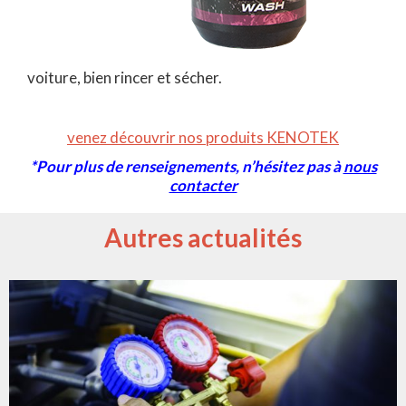
voiture, bien rincer et sécher.
venez découvrir nos produits KENOTEK
*Pour plus de renseignements, n’hésitez pas à
nous
contacter
Autres actualités