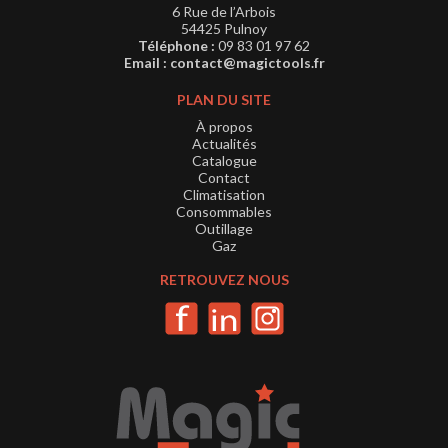
6 Rue de l’Arbois
54425 Pulnoy
Téléphone :
09 83 01 97 62
Email :
contact@magictools.fr
PLAN DU SITE
À propos
Actualités
Catalogue
Contact
Climatisation
Consommables
Outillage
Gaz
RETROUVEZ NOUS