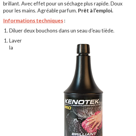
brillant. Avec effet pour un séchage plus rapide. Doux
pour les mains. Agréable parfum.
Prêt à l’emploi.
Informations techniques
:
Diluer deux bouchons dans un seau d’eau tiède.
Laver
la